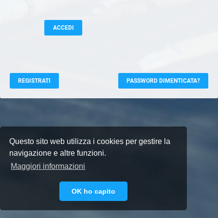
REGISTRATI
PASSWORD DIMENTICATA?
Questo sito web utilizza i cookies per gestire la
navigazione e altre funzioni.
Maggiori informazioni
OK ho capito