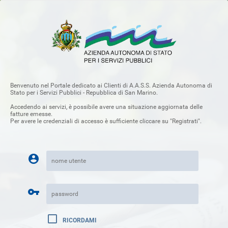
Benvenuto nel Portale dedicato ai Clienti di A.A.S.S. Azienda Autonoma di
Stato per i Servizi Pubblici - Repubblica di San Marino.
Accedendo ai servizi, è possibile avere una situazione aggiornata delle
fatture emesse.
Per avere le credenziali di accesso è sufficiente cliccare su "Registrati".
RICORDAMI